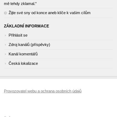
mě tehdy zklamal.“
Žijte své sny od konce aneb klíče k vašim cílům
ZÁKLADNÍ INFORMACE
Přihlásit se
Zdroj kanálů (příspěvky)
Kanál komentářů
Česká lokalizace
Provozovatel webu a ochrana osobních údajů