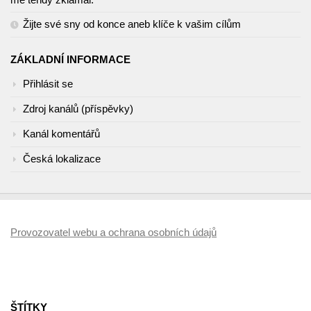
Žijte své sny od konce aneb klíče k vašim cílům
ZÁKLADNÍ INFORMACE
Přihlásit se
Zdroj kanálů (příspěvky)
Kanál komentářů
Česká lokalizace
Provozovatel webu a ochrana osobních údajů
ŠTÍTKY